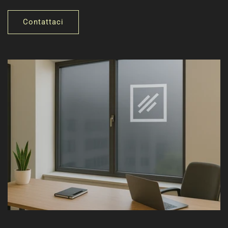
Contattaci