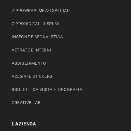
ZIPPOWRAP: MEZZI SPECIALI
ZIPPODIGITAL: DISPLAY
INSEGNE E SEGNALETICA
VETRATE E INTERNI
ABBIGLIAMENTO
ADESIVI E STICKERS
BIGLIETTI DA VISITA E TIPOGRAFIA
CREATIVE LAB
L'AZIENDA