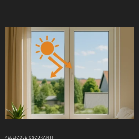
PELLICOLE OSCURANTI