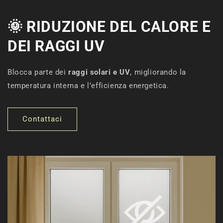
🌞
RIDUZIONE DEL CALORE E
DEI RAGGI UV
Blocca parte dei
raggi solari e UV
, migliorando la
temperatura interna e l’efficienza energetica.
Contattaci