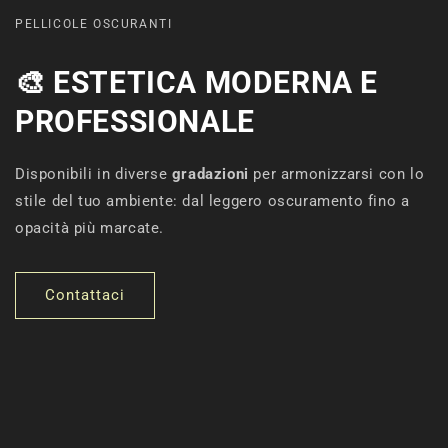
PELLICOLE OSCURANTI
🎨
ESTETICA MODERNA E
PROFESSIONALE
Disponibili in diverse
gradazioni
per armonizzarsi con lo
stile del tuo ambiente: dal leggero oscuramento fino a
opacità più marcate.
Contattaci