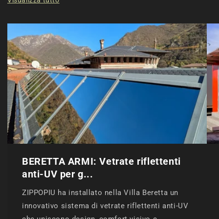
BERETTA ARMI: Vetrate riflettenti
anti-UV per g...
ZIPPOPIU ha installato nella Villa Beretta un
innovativo sistema di vetrate riflettenti anti-UV
che uniscono design, comfort visivo e