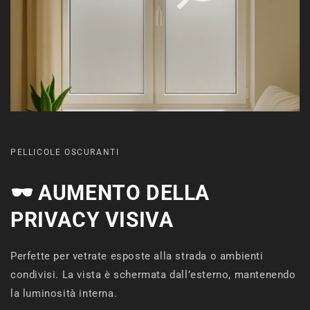
PELLICOLE OSCURANTI
🕶️
AUMENTO DELLA
PRIVACY VISIVA
Perfette per vetrate esposte alla strada o ambienti
condivisi. La vista è schermata dall’esterno, mantenendo
la luminosità interna.