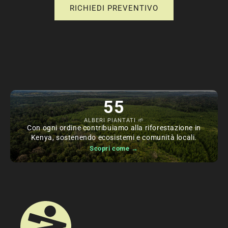
RICHIEDI PREVENTIVO
55
ALBERI PIANTATI 🌱
Con ogni ordine contribuiamo alla riforestazione in
Kenya, sostenendo ecosistemi e comunità locali.
Scopri come →