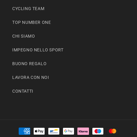
CYCLING TEAM
TOP NUMBER ONE
CHI SIAMO
IMPEGNO NELLO SPORT
BUONO REGALO
LAVORA CON NOI
CONTATTI
Metodi
di