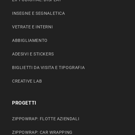
INSEGNE E SEGNALETICA
VETRATE E INTERNI
ABBIGLIAMENTO
ADESIVI E STICKERS
BIGLIETTI DA VISITA E TIPOGRAFIA
CREATIVE LAB
PROGETTI
ZIPPOWRAP: FLOTTE AZIENDALI
ZIPPOWRAP: CAR WRAPPING