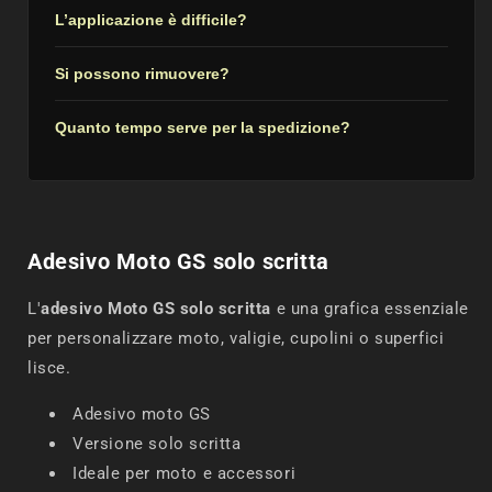
L’applicazione è difficile?
Si possono rimuovere?
Quanto tempo serve per la spedizione?
Adesivo Moto GS solo scritta
L'
adesivo Moto GS solo scritta
e una grafica essenziale
per personalizzare moto, valigie, cupolini o superfici
lisce.
Adesivo moto GS
Versione solo scritta
Ideale per moto e accessori