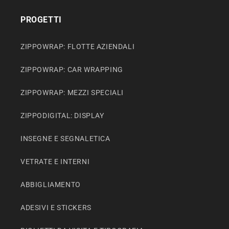
PROGETTI
ZIPPOWRAP: FLOTTE AZIENDALI
ZIPPOWRAP: CAR WRAPPING
ZIPPOWRAP: MEZZI SPECIALI
ZIPPODIGITAL: DISPLAY
INSEGNE E SEGNALETICA
VETRATE E INTERNI
ABBIGLIAMENTO
ADESIVI E STICKERS