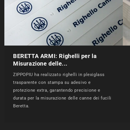
BERETTA ARMI: Righelli per la
Misurazione delle...
ZIPPOPIU ha realizzato righelli in plexiglass
trasparente con stampa su adesivo e
protezione extra, garantendo precisione e
durata per la misurazione delle canne dei fucili
Beretta.