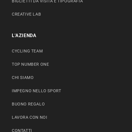
BIGLIETTI DA VISITA E TIPOGRAFIA
CREATIVE LAB
L'AZIENDA
CYCLING TEAM
TOP NUMBER ONE
CHI SIAMO
IMPEGNO NELLO SPORT
BUONO REGALO
LAVORA CON NOI
CONTATTI