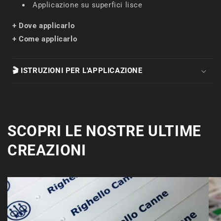
Applicazione su superfici lisce
+ Dove applicarlo
+ Come applicarlo
🎬 ISTRUZIONI PER L'APPLICAZIONE
SCOPRI LE NOSTRE ULTIME
CREAZIONI