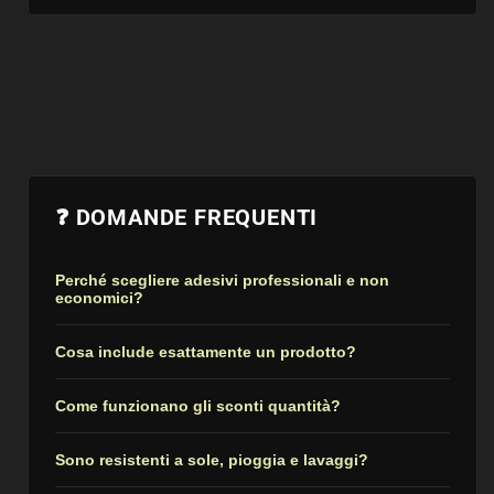
❓ DOMANDE FREQUENTI
Perché scegliere adesivi professionali e non
economici?
Cosa include esattamente un prodotto?
Come funzionano gli sconti quantità?
Sono resistenti a sole, pioggia e lavaggi?