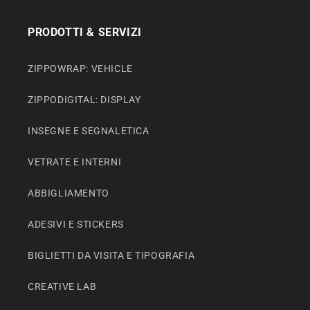
PRODOTTI & SERVIZI
ZIPPOWRAP: VEHICLE
ZIPPODIGITAL: DISPLAY
INSEGNE E SEGNALETICA
VETRATE E INTERNI
ABBIGLIAMENTO
ADESIVI E STICKERS
BIGLIETTI DA VISITA E TIPOGRAFIA
CREATIVE LAB